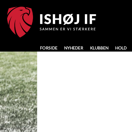
FORSIDE
NYHEDER
KLUBBEN
HOLD