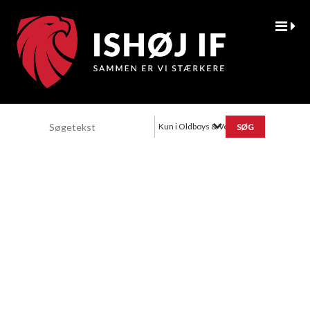
Kun i Oldboys & Veteraner